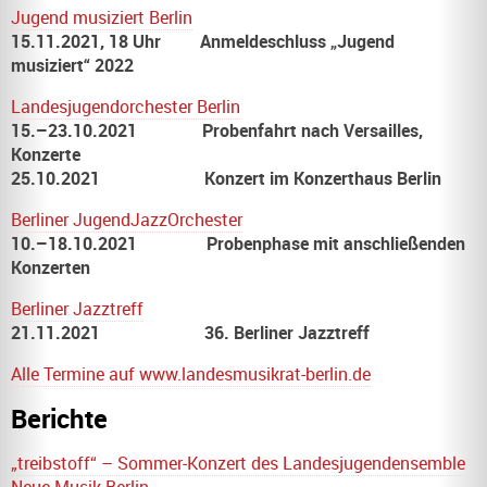
Jugend musiziert Berlin
15.11.2021, 18 Uhr Anmeldeschluss „Jugend
musiziert“ 2022
Landesjugendorchester Berlin
15.–23.10.2021 Probenfahrt nach Versailles,
Konzerte
25.10.2021 Konzert im Konzerthaus Berlin
Berliner JugendJazzOrchester
10.–18.10.2021 Probenphase mit anschließenden
Konzerten
Berliner Jazztreff
21.11.2021 36. Berliner Jazztreff
Alle Termine auf www.landesmusikrat-berlin.de
Berichte
„treibstoff“ – Sommer-Konzert des Landesjugendensemble