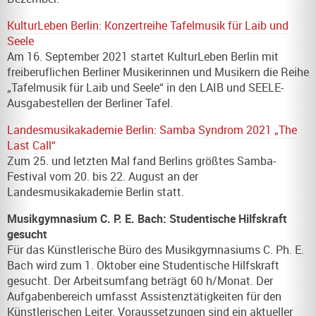
KulturLeben Berlin: Konzertreihe Tafelmusik für Laib und
Seele
Am 16. September 2021 startet KulturLeben Berlin mit
freiberuflichen Berliner Musikerinnen und Musikern die Reihe
„Tafelmusik für Laib und Seele“ in den LAIB und SEELE-
Ausgabestellen der Berliner Tafel.
Landesmusikakademie Berlin: Samba Syndrom 2021 „The
Last Call“
Zum 25. und letzten Mal fand Berlins größtes Samba-
Festival vom 20. bis 22. August an der
Landesmusikakademie Berlin statt.
Musikgymnasium C. P. E. Bach: Studentische Hilfskraft
gesucht
Für das Künstlerische Büro des Musikgymnasiums C. Ph. E.
Bach wird zum 1. Oktober eine Studentische Hilfskraft
gesucht. Der Arbeitsumfang beträgt 60 h/Monat. Der
Aufgabenbereich umfasst Assistenztätigkeiten für den
Künstlerischen Leiter. Voraussetzungen sind ein aktueller