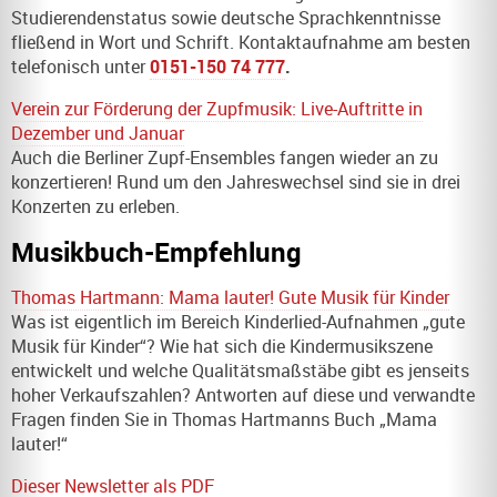
Studierendenstatus sowie deutsche Sprachkenntnisse
fließend in Wort und Schrift. Kontaktaufnahme am besten
telefonisch unter
0151-150 74 777
.
Verein zur Förderung der Zupfmusik: Live-Auftritte in
Dezember und Januar
Auch die Berliner Zupf-Ensembles fangen wieder an zu
konzertieren! Rund um den Jahreswechsel sind sie in drei
Konzerten zu erleben.
Musikbuch-Empfehlung
Thomas Hartmann: Mama lauter! Gute Musik für Kinder
Was ist eigentlich im Bereich Kinderlied-Aufnahmen „gute
Musik für Kinder“? Wie hat sich die Kindermusikszene
entwickelt und welche Qualitätsmaßstäbe gibt es jenseits
hoher Verkaufszahlen? Antworten auf diese und verwandte
Fragen finden Sie in Thomas Hartmanns Buch „Mama
lauter!“
Dieser Newsletter als PDF