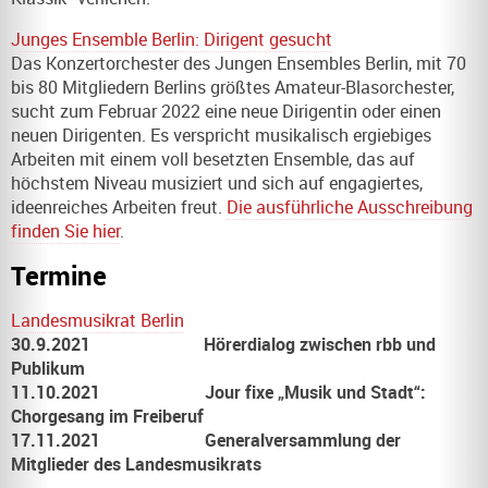
Junges Ensemble Berlin: Dirigent gesucht
Das Konzertorchester des Jungen Ensembles Berlin, mit 70
bis 80 Mitgliedern Berlins größtes Amateur-Blasorchester,
sucht zum Februar 2022 eine neue Dirigentin oder einen
neuen Dirigenten. Es verspricht musikalisch ergiebiges
Arbeiten mit einem voll besetzten Ensemble, das auf
höchstem Niveau musiziert und sich auf engagiertes,
ideenreiches Arbeiten freut.
Die ausführliche Ausschreibung
finden Sie hier
.
Termine
Landesmusikrat Berlin
30.9.2021 Hörerdialog zwischen rbb und
Publikum
11.10.2021 Jour fixe „Musik und Stadt“:
Chorgesang im Freiberuf
17.11.2021 Generalversammlung der
Mitglieder des Landesmusikrats