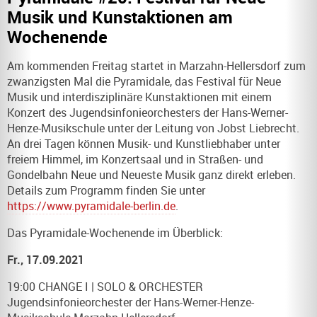
Musik und Kunstaktionen am
Wochenende
Am kommenden Freitag startet in Marzahn-Hellersdorf zum
zwanzigsten Mal die Pyramidale, das Festival für Neue
Musik und interdisziplinäre Kunstaktionen mit einem
Konzert des Jugendsinfonieorchesters der Hans-Werner-
Henze-Musikschule unter der Leitung von Jobst Liebrecht.
An drei Tagen können Musik- und Kunstliebhaber unter
freiem Himmel, im Konzertsaal und in Straßen- und
Gondelbahn Neue und Neueste Musik ganz direkt erleben.
Details zum Programm finden Sie unter
https://www.pyramidale-berlin.de
.
Das Pyramidale-Wochenende im Überblick:
Fr., 17.09.2021
19:00 CHANGE I | SOLO & ORCHESTER
Jugendsinfonieorchester der Hans-Werner-Henze-