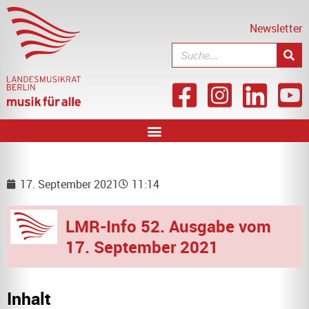
Newsletter
17. September 2021
11:14
LMR-Info 52. Ausgabe vom
17. September 2021
Inhalt