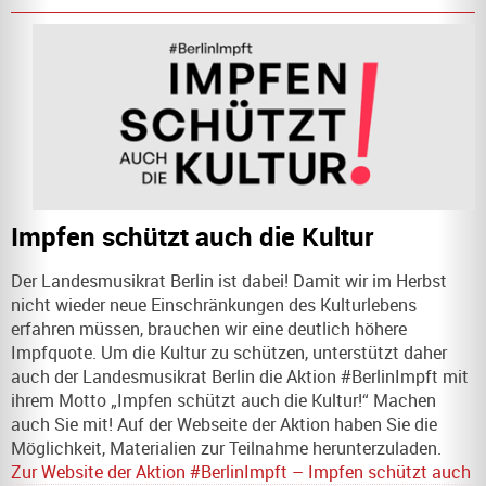
Impfen schützt auch die Kultur
Der Landesmusikrat Berlin ist dabei! Damit wir im Herbst
nicht wieder neue Einschränkungen des Kulturlebens
erfahren müssen, brauchen wir eine deutlich höhere
Impfquote. Um die Kultur zu schützen, unterstützt daher
auch der Landesmusikrat Berlin die Aktion #BerlinImpft mit
ihrem Motto „Impfen schützt auch die Kultur!“ Machen
auch Sie mit! Auf der Webseite der Aktion haben Sie die
Möglichkeit, Materialien zur Teilnahme herunterzuladen.
Zur Website der Aktion #BerlinImpft – Impfen schützt auch