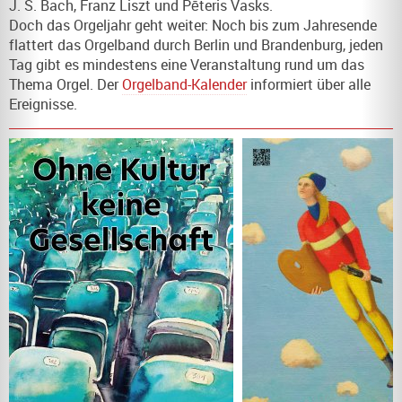
J. S. Bach, Franz Liszt und Pēteris Vasks.
Doch das Orgeljahr geht weiter: Noch bis zum Jahresende
flattert das Orgelband durch Berlin und Brandenburg, jeden
Tag gibt es mindestens eine Veranstaltung rund um das
Thema Orgel. Der
Orgelband-Kalender
informiert über alle
Ereignisse.