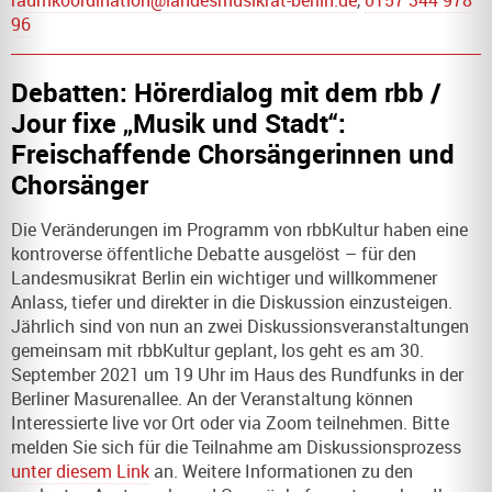
96
Debatten: Hörerdialog mit dem rbb /
Jour fixe „Musik und Stadt“:
Freischaffende Chorsängerinnen und
Chorsänger
Die Veränderungen im Programm von rbbKultur haben eine
kontroverse öffentliche Debatte ausgelöst – für den
Landesmusikrat Berlin ein wichtiger und willkommener
Anlass, tiefer und direkter in die Diskussion einzusteigen.
Jährlich sind von nun an zwei Diskussionsveranstaltungen
gemeinsam mit rbbKultur geplant, los geht es am 30.
September 2021 um 19 Uhr im Haus des Rundfunks in der
Berliner Masurenallee. An der Veranstaltung können
Interessierte live vor Ort oder via Zoom teilnehmen. Bitte
melden Sie sich für die Teilnahme am Diskussionsprozess
unter diesem Link
an. Weitere Informationen zu den