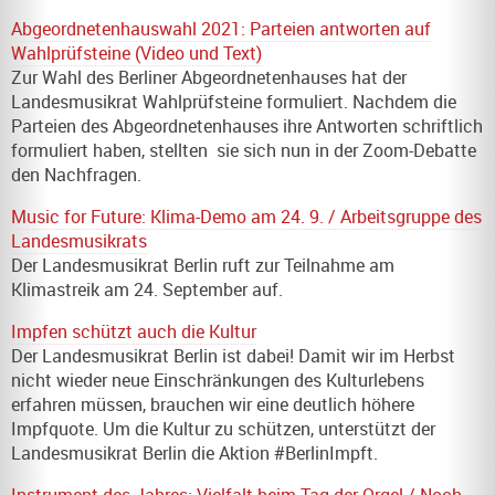
Abgeordnetenhauswahl 2021: Parteien antworten auf
Wahlprüfsteine (Video und Text)
Zur Wahl des Berliner Abgeordnetenhauses hat der
Landesmusikrat Wahlprüfsteine formuliert. Nachdem die
Parteien des Abgeordnetenhauses ihre Antworten schriftlich
formuliert haben, stellten sie sich nun in der Zoom-Debatte
den Nachfragen.
Music for Future: Klima-Demo am 24. 9. / Arbeitsgruppe des
Landesmusikrats
Der Landesmusikrat Berlin ruft zur Teilnahme am
Klimastreik am 24. September auf.
Impfen schützt auch die Kultur
Der Landesmusikrat Berlin ist dabei! Damit wir im Herbst
nicht wieder neue Einschränkungen des Kulturlebens
erfahren müssen, brauchen wir eine deutlich höhere
Impfquote. Um die Kultur zu schützen, unterstützt der
Landesmusikrat Berlin die Aktion #BerlinImpft.