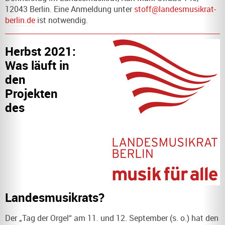
12043 Berlin. Eine Anmeldung unter
stoff@landesmusikrat-
berlin.de
ist notwendig.
Herbst 2021:
Was läuft in
den
Projekten
des
Landesmusikrats?
Der „Tag der Orgel“ am 11. und 12. September (s. o.) hat den