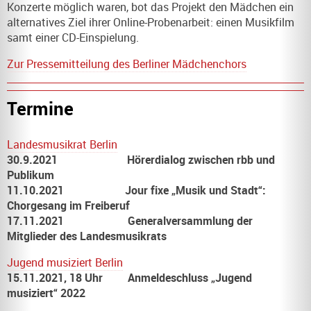
Konzerte möglich waren, bot das Projekt den Mädchen ein
alternatives Ziel ihrer Online-Probenarbeit: einen Musikfilm
samt einer CD-Einspielung.
Zur Pressemitteilung des Berliner Mädchenchors
Termine
Landesmusikrat Berlin
30.9.2021 Hörerdialog zwischen rbb und
Publikum
11.10.2021 Jour fixe „Musik und Stadt“:
Chorgesang im Freiberuf
17.11.2021 Generalversammlung der
Mitglieder des Landesmusikrats
Jugend musiziert Berlin
15.11.2021, 18 Uhr Anmeldeschluss „Jugend
musiziert“ 2022