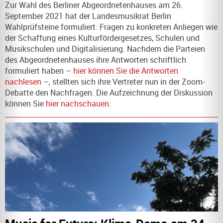
Zur Wahl des Berliner Abgeordnetenhauses am 26.
September 2021 hat der Landesmusikrat Berlin
Wahlprüfsteine formuliert: Fragen zu konkreten Anliegen wie
der Schaffung eines Kulturfördergesetzes, Schulen und
Musikschulen und Digitalisierung. Nachdem die Parteien
des Abgeordnetenhauses ihre Antworten schriftlich
formuliert haben –
hier können Sie die Antworten
nachlesen
–, stellten sich ihre Vertreter nun in der Zoom-
Debatte den Nachfragen. Die Aufzeichnung der Diskussion
können Sie
hier nachschauen
.