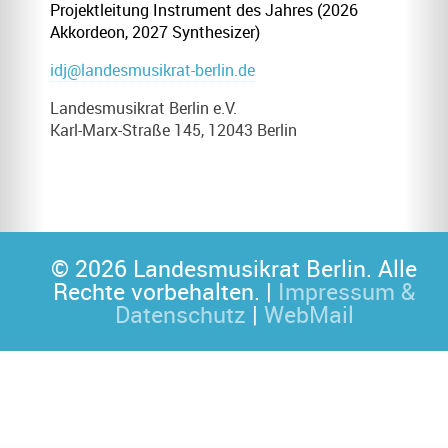
Projektleitung Instrument des Jahres (2026
Akkordeon, 2027 Synthesizer)
idj
@landesmusikrat-berlin.de
Landesmusikrat Berlin e.V.
Karl-Marx-Straße 145, 12043 Berlin
© 2026 Landesmusikrat Berlin. Alle
Rechte vorbehalten. |
Impressum &
Datenschutz
|
WebMail