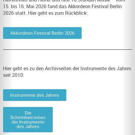
15. bis 16. Mai 2026 fand das Akkordeon Festival Berlin
2026 statt. Hier geht es zum Rückblick:
Akkordeon Festival Berlin 2026
Hier geht es zu den Archivseiten der Instrumente des Jahres
seit 2010:
Instrumente des Jahres
Die
Schirmherr:innen
der Instrumente
des Jahres