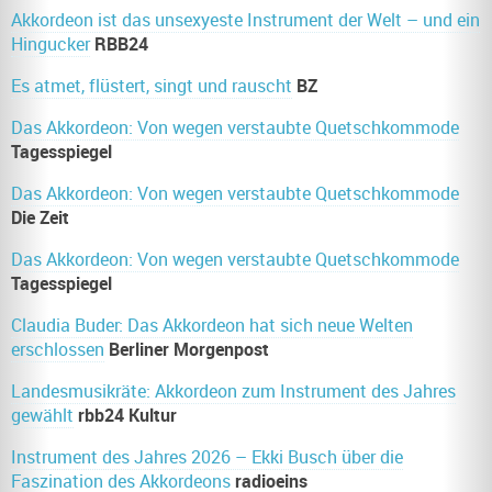
Akkordeon ist das unsexyeste Instrument der Welt – und ein
Hingucker
RBB24
Es atmet, flüstert, singt und rauscht
BZ
Das Akkordeon: Von wegen verstaubte Quetschkommode
Tagesspiegel
Das Akkordeon: Von
wegen verstaubte Quetschkommode
Die Zeit
Das Akkordeon: Von wegen verstaubte Quetschkommode
Tagesspiegel
Claudia Buder: Das Akkordeon hat sich neue Welten
erschlossen
Berliner Morgenpost
Landesmusikräte: Akkordeon zum Instrument des Jahres
gewählt
rbb24 Kultur
Instrument des Jahres 2026 – Ekki Busch über die
Faszination des Akkordeons
radioeins