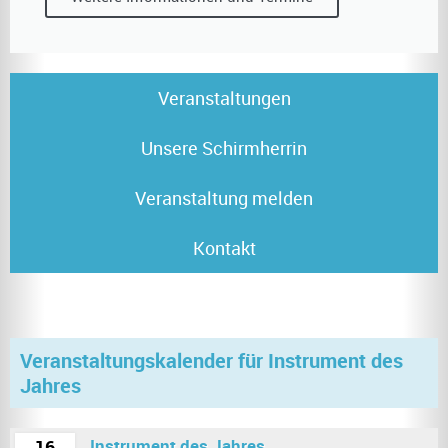
Veranstaltungen
Unsere Schirmherrin
Veranstaltung melden
Kontakt
Veranstaltungskalender für Instrument des
Jahres
Instrument des Jahres
16