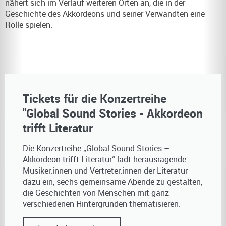
nähert sich im Verlauf weiteren Orten an, die in der
Geschichte des Akkordeons und seiner Verwandten eine
Rolle spielen.
Tickets für die Konzertreihe
"Global Sound Stories - Akkordeon
trifft Literatur
Die Konzertreihe „Global Sound Stories –
Akkordeon trifft Literatur“ lädt herausragende
Musiker:innen und Vertreter:innen der Literatur
dazu ein, sechs gemeinsame Abende zu gestalten,
die Geschichten von Menschen mit ganz
verschiedenen Hintergründen thematisieren.