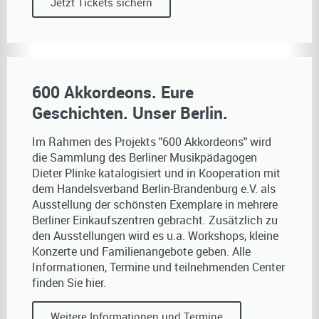
Jetzt Tickets sichern
600 Akkordeons. Eure
Geschichten. Unser Berlin.
Im Rahmen des Projekts "600 Akkordeons" wird
die Sammlung des Berliner Musikpädagogen
Dieter Plinke katalogisiert und in Kooperation mit
dem Handelsverband Berlin-Brandenburg e.V. als
Ausstellung der schönsten Exemplare in mehrere
Berliner Einkaufszentren gebracht. Zusätzlich zu
den Ausstellungen wird es u.a. Workshops, kleine
Konzerte und Familienangebote geben. Alle
Informationen, Termine und teilnehmenden Center
finden Sie hier.
Weitere Informationen und Termine