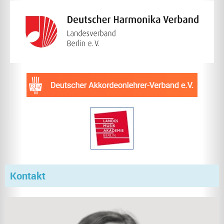
Kontakt