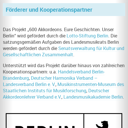
Förderer und Kooperationspartner
Das Projekt „600 Akkordeons. Eure Geschichten. Unser
Berlin“ wird gefördert durch die
Lotto-Stiftung Berlin
. Die
satzungsgemäßen Aufgaben des Landesmusikrats Berlin
werden gefördert durch die
Senatsverwaltung für Kultur und
Gesellschaftlichen Zusammenhalt
.
Unterstützt wird das Projekt darüber hinaus von zahlreichen
Kooperationspartnern: u.a.
Handelsverband Berlin-
Brandenburg
,
Deutscher Harmonika Verband –
Landesverband Berlin e. V.
,
Musikinstrumenten-Museum des
Staatlichen Instituts für Musikforschung
,
Deutscher
Akkordeonlehrer Verband e.V.
,
Landesmusikakademie Berlin
.