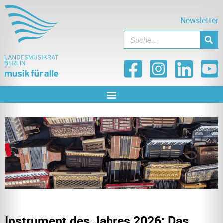
Newsletter
Instrument des Jahres 2026: Das