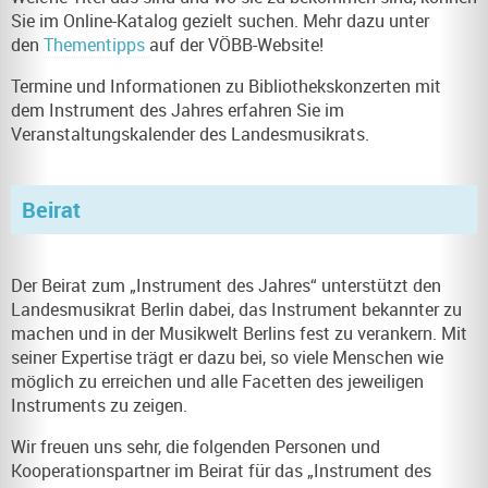
Sie im Online-Katalog gezielt suchen. Mehr dazu unter
den
Thementipps
auf der VÖBB-Website!
Termine und Informationen zu Bibliothekskonzerten mit
dem Instrument des Jahres erfahren Sie im
Veranstaltungskalender des Landesmusikrats.
Beirat
Der Beirat zum „Instrument des Jahres“ unterstützt den
Landesmusikrat Berlin dabei, das Instrument bekannter zu
machen und in der Musikwelt Berlins fest zu verankern. Mit
seiner Expertise trägt er dazu bei, so viele Menschen wie
möglich zu erreichen und alle Facetten des jeweiligen
Instruments zu zeigen.
Wir freuen uns sehr, die folgenden Personen und
Kooperationspartner im Beirat für das „Instrument des