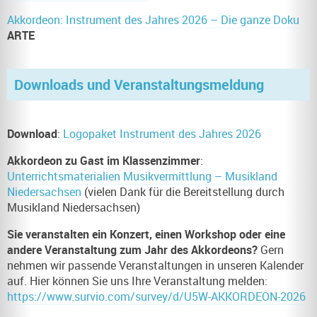
Akkordeon: Instrument des Jahres 2026 – Die ganze Doku
ARTE
Downloads und Veranstaltungsmeldung
Download
:
Logopaket Instrument des Jahres 2026
Akkordeon zu Gast im Klassenzimmer
:
Unterrichtsmaterialien Musikvermittlung – Musikland
Niedersachsen
(vielen Dank für die Bereitstellung durch
Musikland Niedersachsen)
Sie veranstalten ein Konzert, einen Workshop oder eine
andere Veranstaltung zum Jahr des Akkordeons?
Gern
nehmen wir passende Veranstaltungen in unseren Kalender
auf. Hier können Sie uns Ihre Veranstaltung melden:
https://www.survio.com/survey/d/U5W-AKKORDEON-2026