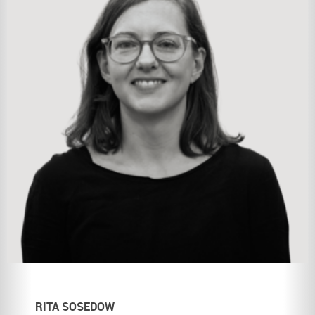
RITA SOSEDOW