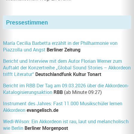
Pressestimmen
María Cecilia Barbetta erzählt in der Philharmonie von
Piazzolla und Angst
Berliner Zeitung
Bericht und Interview mit dem Autor Florian Werner zum
Auftakt der Konzertreihe „Global Sound Stories – Akkordeon
trifft Literatur“
Deutschlandfunk Kultur Tonart
Bericht im RBB Der Tag am 09.03.2026 über die Akkordeon-
Katalogisierungsaktion
RBB
(ab Minute 09:27)
Instrument des Jahres: Fast 11.000 Musikschüler lernen
Akkordeon
evangelisch.de
Wedl-Wilson: Ein Akkordeon ist rau, laut und melancholisch
wie Berlin
Berliner Morgenpost