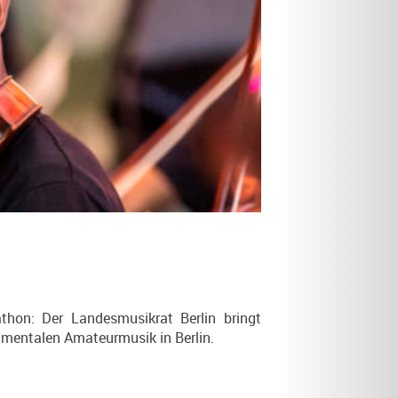
hon: Der Landesmusikrat Berlin bringt
rumentalen Amateurmusik in Berlin.