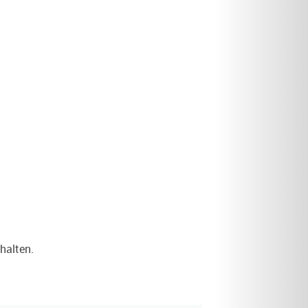
halten.