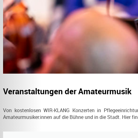
Veranstaltungen der Amateurmusik
Von kostenlosen WIR-KLANG Konzerten in Pflegeeinrichtu
Amateurmusiker:innen auf die Bühne und in die Stadt. Hier fin