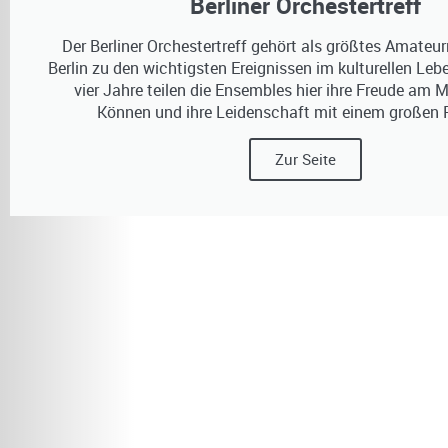
Berliner Orchestertreff
Der Berliner Orchestertreff gehört als größtes Amateu
Berlin zu den wichtigsten Ereignissen im kulturellen Lebe
vier Jahre teilen die Ensembles hier ihre Freude am Mu
Können und ihre Leidenschaft mit einem großen 
Zur Seite