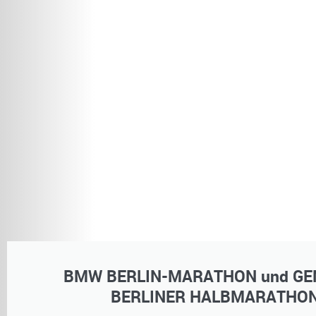
BMW BERLIN-MARATHON und GE
BERLINER HALBMARATHO