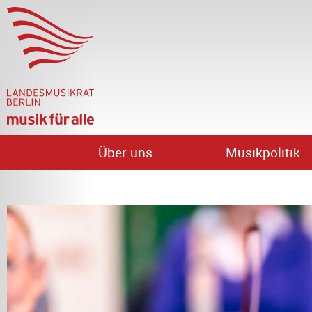
Über uns
Musikpolitik