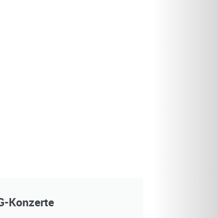
-Konzerte