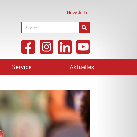
Newsletter
Service
Aktuelles