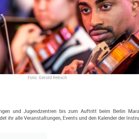
Foto: Gerold Rebsch
ngen und Jugendzentren bis zum Auftritt beim Berlin Marat
det ihr alle Veranstaltungen, Events und den Kalender der Inst