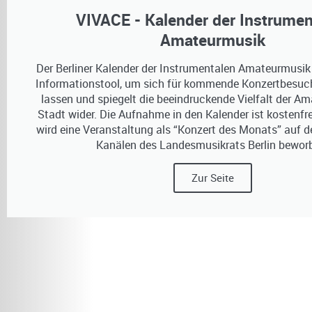
VIVACE - Kalender der Instrumen
Amateurmusik​
Der Berliner Kalender der Instrumentalen Amateurmusik i
Informationstool, um sich für kommende Konzertbesuche
lassen und spiegelt die beeindruckende Vielfalt der A
Stadt wider. Die Aufnahme in den Kalender ist kostenfr
wird eine Veranstaltung als “Konzert des Monats” auf 
Kanälen des Landesmusikrats Berlin bewor
Zur Seite