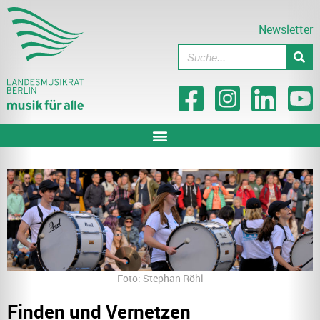
Newsletter
Foto: Stephan Röhl
Finden und Vernetzen