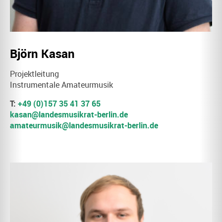
Björn Kasan
Projektleitung
Instrumentale Amateurmusik
T:
+49 (0)157 35 41 37 65
kasan@landesmusikrat-berlin.de
amateurmusik@landesmusikrat-berlin.de