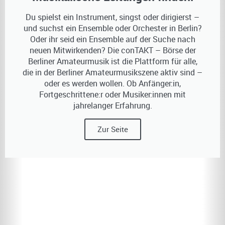
Du spielst ein Instrument, singst oder dirigierst –
und suchst ein Ensemble oder Orchester in Berlin?
Oder ihr seid ein Ensemble auf der Suche nach
neuen Mitwirkenden? Die conTAKT – Börse der
Berliner Amateurmusik ist die Plattform für alle,
die in der Berliner Amateurmusikszene aktiv sind –
oder es werden wollen. Ob Anfänger:in,
Fortgeschrittene:r oder Musiker:innen mit
jahrelanger Erfahrung.
Zur Seite