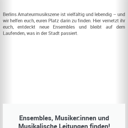
Berlins Amateurmusikszene ist vielfältig und lebendig – und
wir helfen euch, euren Platz darin zu finden. Hier vernetzt ihr
euch, entdeckt neue Ensembles und bleibt auf dem
Laufenden, was in der Stadt passiert.
Ensembles, Musiker:innen und
Musikalische Leitungen finden!