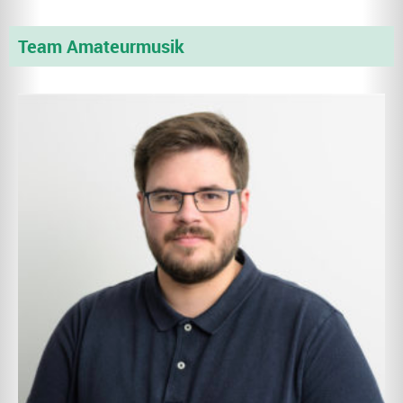
Team Amateurmusik