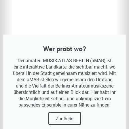
Wer probt wo?
Der amateurMUSIK-ATLAS BERLIN (aMAB) ist
eine interaktive Landkarte, die sichtbar macht, wo
überall in der Stadt gemeinsam musiziert wird. Mit
dem aMAB stellen wir gemeinsam den Umfang
und die Vielfalt der Berliner Amateurmusikszene
übersichtlich und auf einen Blick dar. Hier habt ihr
die Möglichkeit schnell und unkompliziert ein
passendes Ensemble in eurer Nähe zu finden!
Zur Seite