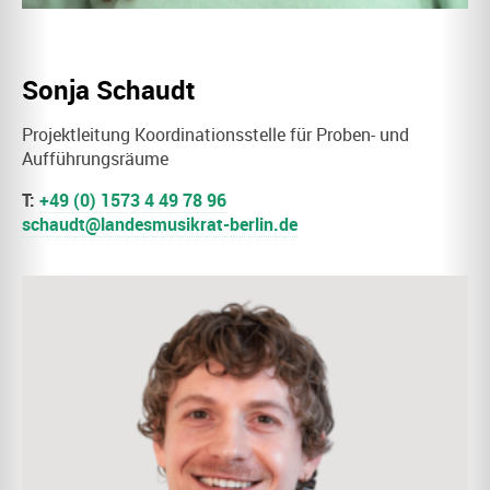
Sonja Schaudt
Projektleitung Koordinationsstelle für Proben- und
Aufführungsräume
T:
+49 (0) 1573 4 49 78 96
schaudt@landesmusikrat-berlin.de