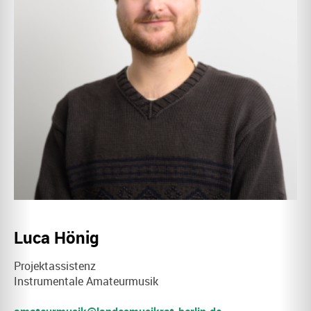
Luca Hönig
Projektassistenz
Instrumentale Amateurmusik