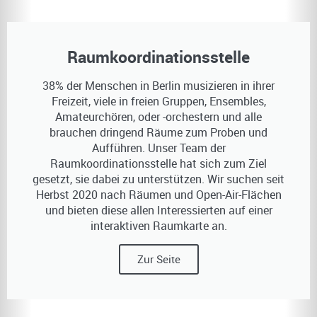
Raumkoordinationsstelle
38% der Menschen in Berlin musizieren in ihrer
Freizeit, viele in freien Gruppen, Ensembles,
Amateurchören, oder -orchestern und alle
brauchen dringend Räume zum Proben und
Aufführen. Unser Team der
Raumkoordinationsstelle hat sich zum Ziel
gesetzt, sie dabei zu unterstützen. Wir suchen seit
Herbst 2020 nach Räumen und Open-Air-Flächen
und bieten diese allen Interessierten auf einer
interaktiven Raumkarte an.
Zur Seite