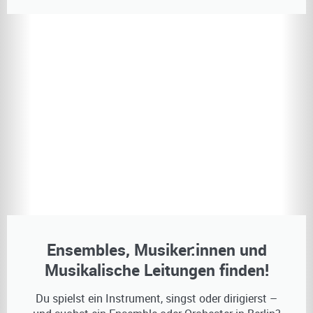
Ensembles, Musiker:innen und
Musikalische Leitungen finden!
Du spielst ein Instrument, singst oder dirigierst –