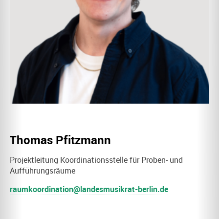
Thomas Pfitzmann
Projektleitung Koordinationsstelle für Proben- und
Aufführungsräume
raumkoordination@landesmusikrat-berlin.de