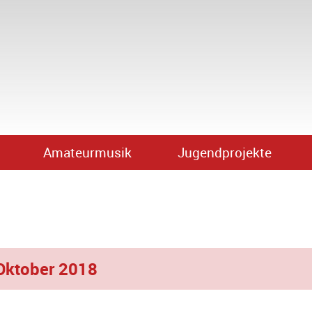
Amateurmusik
Jugendprojekte
Oktober 2018