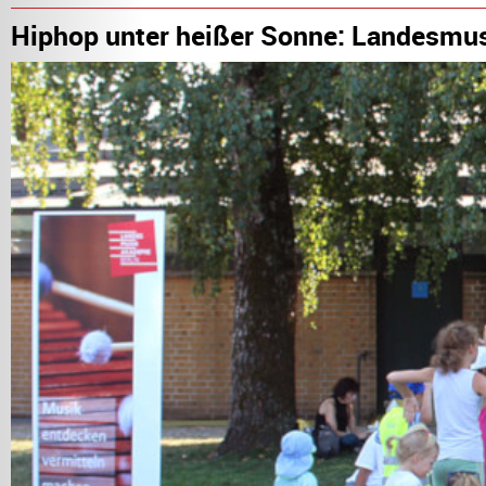
Hiphop unter heißer Sonne: Landesmu