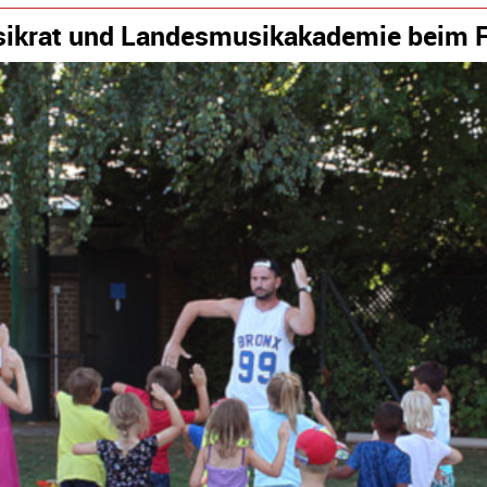
sikrat und Landesmusikakademie beim F