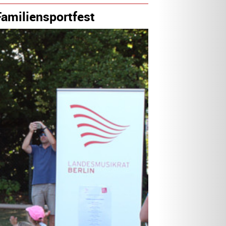
amiliensportfest