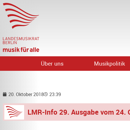
Über uns
Musikpolitik
20. Oktober 2018
23:39
LMR-Info 29. Ausgabe vom 24. 