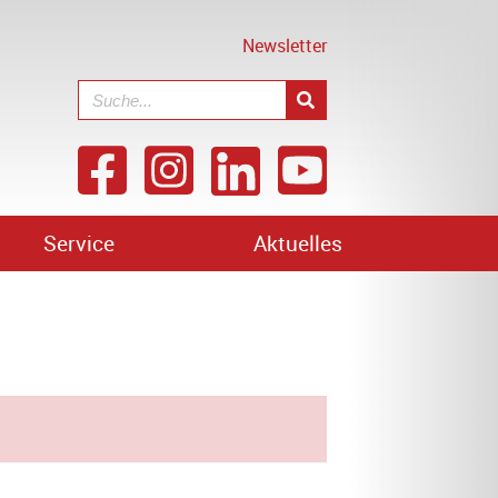
Newsletter
Service
Aktuelles