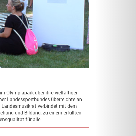
 Olympiapark über ihre vielfältigen
liner Landessportbundes überreichte an
n Landesmusikrat verbindet mit dem
ehung und Bildung, zu einem erfüllten
squalität für alle.