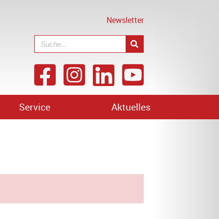
Newsletter
Service
Aktuelles