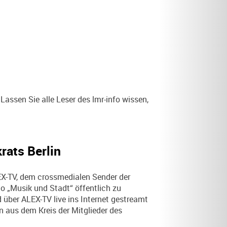
Lassen Sie alle Leser des lmr-info wissen,
rats Berlin
X-TV, dem crossmedialen Sender der
o „Musik und Stadt“ öffentlich zu
über ALEX-TV live ins Internet gestreamt
aus dem Kreis der Mitglieder des