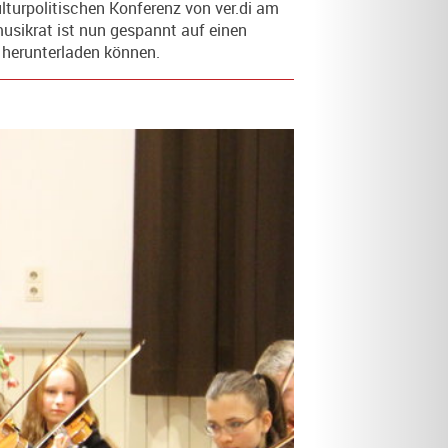
ulturpolitischen Konferenz von ver.di am
usikrat ist nun gespannt auf einen
herunterladen können.