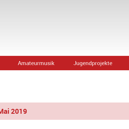
Amateurmusik
Jugendprojekte
Mai 2019