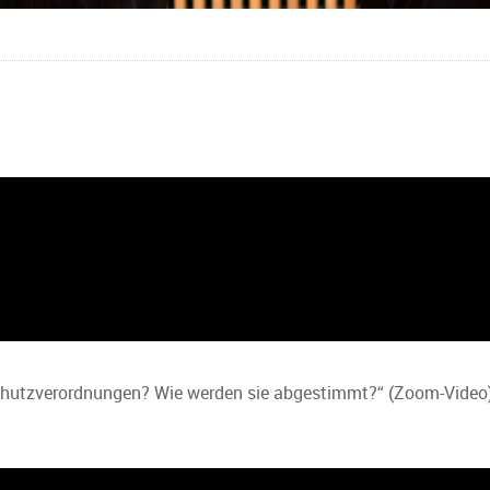
sschutzverordnungen? Wie werden sie abgestimmt?“ (Zoom-Video