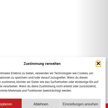
Zustimmung verwalten
ptimales Erlebnis zu bieten, verwenden wir Technologien wie Cookies, um
mationen zu speichern und/oder darauf zuzugreifen. Wenn du diesen
 zustimmst, können wir Daten wie das Surfverhalten oder eindeutige IDs auf
te verarbeiten. Wenn du deine Zustimmung nicht erteilst oder zurückziehst,
immte Merkmale und Funktionen beeinträchtigt werden.
eptieren
Ablehnen
Einstellungen ansehen