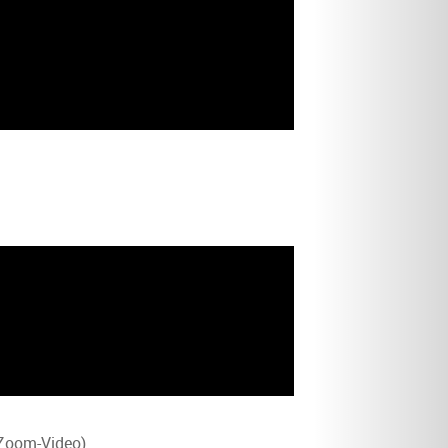
(Zoom-Video)