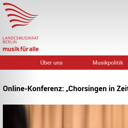
Über uns
Musikpolitik
Online-Konferenz: „Chorsingen in Zei