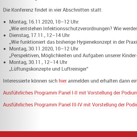
Die Konferenz findet in vier Abschnitten statt:
Montag, 16.11.2020, 10–12 Uhr:
„Wie entstehen Infektionsschutzverordnungen? Wie werde
Dienstag, 17.11., 12–14 Uhr
„Wie funktioniert das bisherige Hygienekonzept in der Prax
Montag, 30.11.2020, 10–12 Uhr
„Perspektiven, Möglichkeiten und Aufgaben unserer Kinder
Montag, 30.11., 12–14 Uhr
„Lüftungskonzepte und Luftreiniger“
Interessierte können sich
hier
anmelden und erhalten dann ein
Ausführliches Programm Panel I-II mit Vorstellung der Podi
Ausführliches Programm Panel III-IV mit Vorstellung der Po