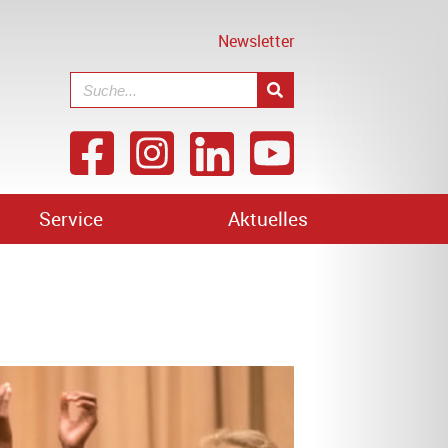
Newsletter
Service
Aktuelles