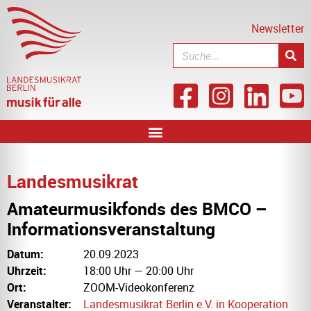
Newsletter
Landesmusikrat
Amateurmusikfonds des BMCO –
Informationsveranstaltung
Datum:
20.09.2023
Uhrzeit:
18:00 Uhr — 20:00 Uhr
Ort:
ZOOM-Videokonferenz
Veranstalter:
Landesmusikrat Berlin e.V. in Kooperation