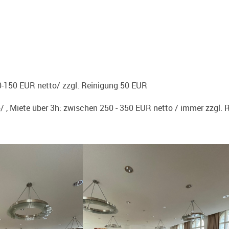
0-150 EUR netto/ zzgl. Reinigung 50 EUR
 , Miete über 3h: zwischen 250 - 350 EUR netto / immer zzgl. 