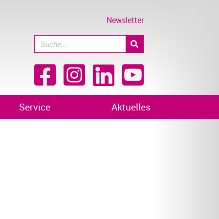
Newsletter
Service
Aktuelles