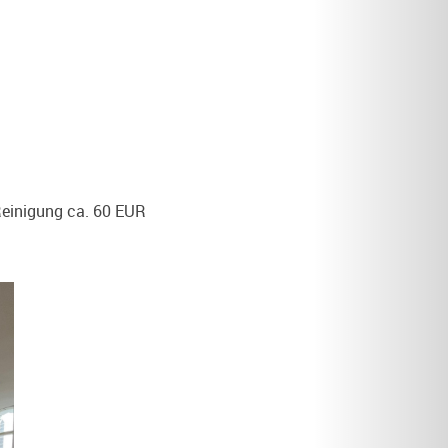
Reinigung ca. 60 EUR