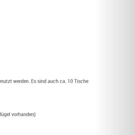
enutzt werden. Es sind auch ca. 10 Tische
Flügel vorhanden)