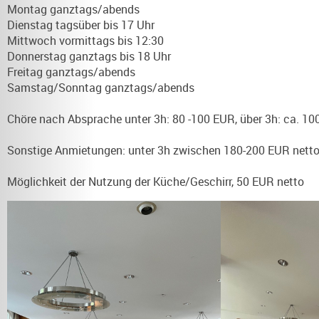
Montag ganztags/abends
Dienstag tagsüber bis 17 Uhr
Mittwoch vormittags bis 12:30
Donnerstag ganztags bis 18 Uhr
Freitag ganztags/abends
Samstag/Sonntag ganztags/abends
Chöre nach Absprache unter 3h: 80 -100 EUR, über 3h: ca. 10
Sonstige Anmietungen: unter 3h zwischen 180-200 EUR netto/
Möglichkeit der Nutzung der Küche/Geschirr, 50 EUR netto