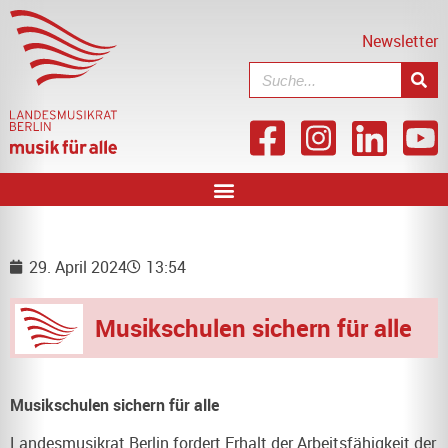
Newsletter
29. April 2024
13:54
Musikschulen sichern für alle
Musikschulen sichern für alle
Landesmusikrat Berlin fordert Erhalt der Arbeitsfähigkeit der