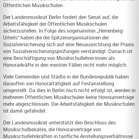
Öffentlichen Musikschulen
Der Landesmusikrat Berlin fordert den Senat auf, die
Arbeitsfähigkeit der Öffentlichen Musikschulen
sicherzustellen. In Folge des sogenannten „Herrenberg-
Urteils“ haben die die Spitzenorganisationen der
Sozialversicherung sich auf eine Neuausrichtung der Praxis
von Sozialversicherungsprüfungen verständigt. Danach ist
eine Beschäftigung von Musikschullehrer:innen als
Honorarkräfte in den meisten Fällen nicht mehr möglich.
Viele Gemeinden und Städte in der Bundesrepublik haben
daraufhin von Honorartätigkeit auf Festanstellung
umgestellt. Da dies in Berlin noch nicht erfolgt ist, werden in
mehreren Öffentlichen Musikschulen keine Honorarverträge
mehr abgeschlossen. Die Arbeitsfähigkeit der Musikschulen
ist damit gefährdet.
Der Landesmusikrat unterstützt den Beschluss des
Musikschulbeirates, die Honorarverträge von
Musikschullehrkräften in tarifliche Anstellungsverhältnisse