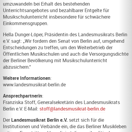
umzuwandeln bei Erhalt des bestehenden
Unterrichtsangebotes und bezahlbarer Entgelte für
Musikschulunterricht insbesondere für schwächere
Einkommensgruppen.
Hella Dunger-Löper, Präsidentin des Landesmusikrats Berlin
e.V. sagt: „Wir fordern den Senat von Berlin auf, umgehend
Entscheidungen zu treffen, um den Weiterbetrieb der
Öffentlichen Musikschulen und auch die Versorgungsdichte
der Berliner Bevölkerung mit Musikschulunterricht
abzusichern.“
Weitere Informationen
:
www.landesmusikrat-berlin.de
Ansprechpartnerin
:
Franziska Stoff, Generalsekretärin des Landesmusikrats
Berlin e.V. E-Mail:
stoff@landesmusikrat-berlin.de
Der
Landesmusikrat Berlin e
.
V.
setzt sich für die
Institutionen und Verbände ein, die das Berliner Musikleben