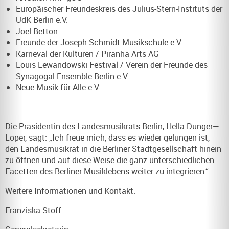
Europäischer Freundeskreis des Julius-Stern-Instituts der
UdK Berlin e.V.
Joel Betton
Freunde der Joseph Schmidt Musikschule e.V.
Karneval der Kulturen / Piranha Arts AG
Louis Lewandowski Festival / Verein der Freunde des
Synagogal Ensemble Berlin e.V.
Neue Musik für Alle e.V.
Die Präsidentin des Landesmusikrats Berlin, Hella Dunger—
Löper, sagt: „Ich freue mich, dass es wieder gelungen ist,
den Landesmusikrat in die Berliner Stadtgesellschaft hinein
zu öffnen und auf diese Weise die ganz unterschiedlichen
Facetten des Berliner Musiklebens weiter zu integrieren.“
Weitere Informationen und Kontakt:
Franziska Stoff