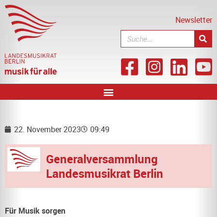
Newsletter
22. November 2023
09:49
Generalversammlung
Landesmusikrat Berlin
Für Musik sorgen