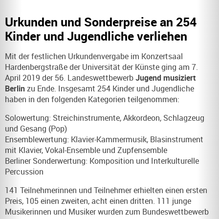
Urkunden und Sonderpreise an 254
Kinder und Jugendliche verliehen
Mit der festlichen Urkundenvergabe im Konzertsaal
Hardenbergstraße der Universität der Künste ging am 7.
April 2019 der 56. Landeswettbewerb
Jugend musiziert
Berlin
zu Ende. Insgesamt 254 Kinder und Jugendliche
haben in den folgenden Kategorien teilgenommen:
Solowertung:
Streichinstrumente, Akkordeon, Schlagzeug
und Gesang (Pop)
Ensemblewertung:
Klavier-Kammermusik, Blasinstrument
mit Klavier, Vokal-Ensemble und Zupfensemble
Berliner Sonderwertung:
Komposition und Interkulturelle
Percussion
141 Teilnehmerinnen und Teilnehmer erhielten einen ersten
Preis, 105 einen zweiten, acht einen dritten. 111 junge
Musikerinnen und Musiker wurden zum Bundeswettbewerb