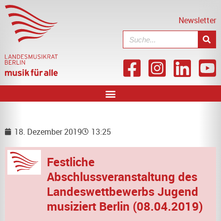
Newsletter
18. Dezember 2019
13:25
Festliche
Abschlussveranstaltung des
Landeswettbewerbs Jugend
musiziert Berlin (08.04.2019)