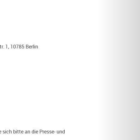
. 1, 10785 Berlin
sich bitte an die Presse- und