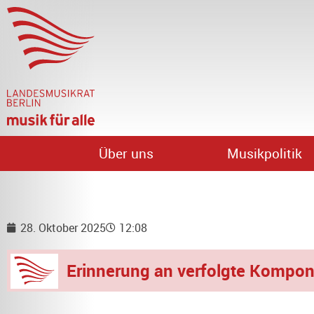
Über uns
Musikpolitik
28. Oktober 2025
12:08
Erinnerung an verfolgte Kompon