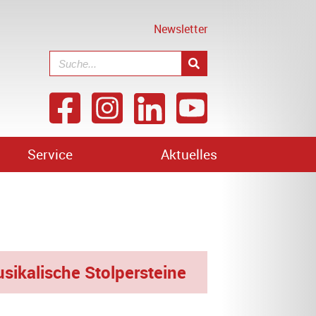
Newsletter
Service
Aktuelles
ikalische Stolpersteine