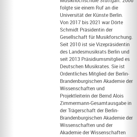
Musikhochschule Stuttgart. 2006
folgte sie einem Ruf an die
Universität der Künste Berlin.
Von 2017 bis 2021 war Dörte
Schmidt Präsidentin der
Gesellschaft für Musikforschung.
Seit 2010 ist sie Vizepräsidentin
des Landesmusikrats Berlin und
seit 2013 Präsidiumsmitglied es
Deutschen Musikrates. Sie ist
Ordentliches Mitglied der Berlin-
Brandenburgischen Akademie der
Wissenschaften und
Projektleiterin der Bernd Alois
Zimmermann-Gesamtausgabe in
der Trägerschaft der Berlin-
Brandenburgischen Akademie der
Wissenschaften und der
Akademie der Wissenschaften