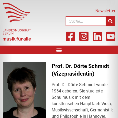
Newsletter
Prof. Dr. Dörte Schmidt
(Vizepräsidentin)
Prof. Dr. Dörte Schmidt wurde
1964 geboren. Sie studierte
Schulmusik mit dem
künstlerischen Hauptfach Viola,
Musikwissenschaft, Germanistik
und Philosophie in Hannover,