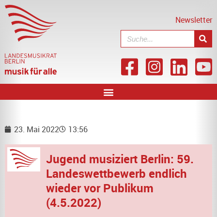
Newsletter
23. Mai 2022
13:56
Jugend musiziert Berlin: 59.
Landeswettbewerb endlich
wieder vor Publikum
(4.5.2022)