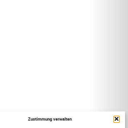
Zustimmung verwalten