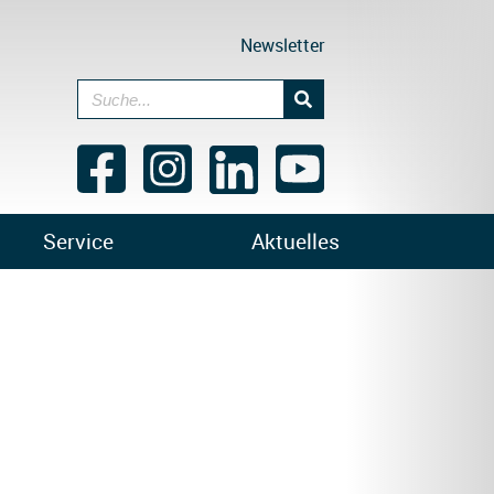
Newsletter
Service
Aktuelles