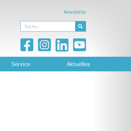
Newsletter
Service
Aktuelles