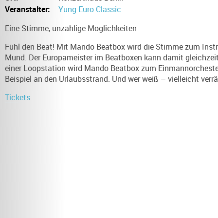
Veranstalter:
Yung Euro Classic
Eine Stimme, unzählige Möglichkeiten
Fühl den Beat! Mit Mando Beatbox wird die Stimme zum Inst
Mund. Der Europameister im Beatboxen kann damit gleichzeiti
einer Loopstation wird Mando Beatbox zum Einmannorchester.
Beispiel an den Urlaubsstrand. Und wer weiß – vielleicht verr
Tickets