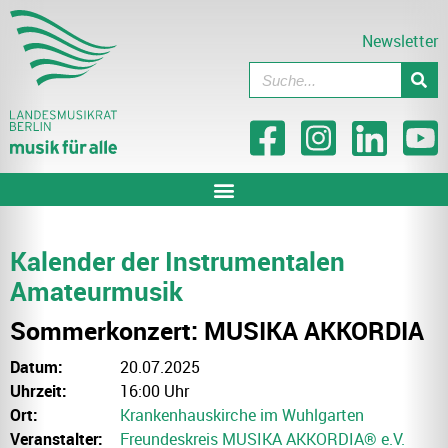
Newsletter
Kalender der Instrumentalen
Amateurmusik
Sommerkonzert: MUSIKA AKKORDIA
Datum:
20.07.2025
Uhrzeit:
16:00 Uhr
Ort:
Krankenhauskirche im Wuhlgarten
Veranstalter:
Freundeskreis MUSIKA AKKORDIA® e.V.